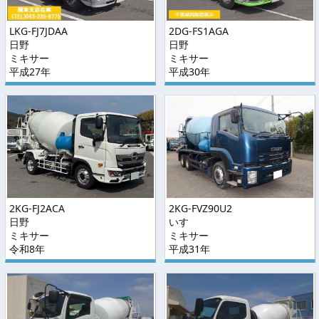
LKG-FJ7JDAA
2DG-FS1AGA
日野
日野
ミキサー
ミキサー
平成27年
平成30年
2KG-FJ2ACA
2KG-FVZ90U2
日野
いすゞ
ミキサー
ミキサー
令和8年
平成31年