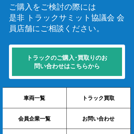
ご購入をご検討の際には
是非 トラックサミット協議会 会
員店舗にご相談ください。
トラックのご購入･買取りのお
問い合わせはこちらから
車両一覧
トラック買取
会員企業一覧
お問い合わせ