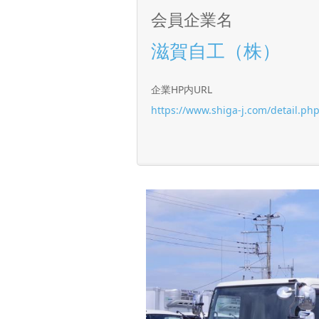
会員企業名
滋賀自工（株）
企業HP内URL
https://www.shiga-j.com/detail.ph