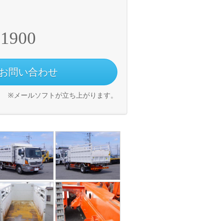
-1900
お問い合わせ
※メールソフトが立ち上がります。