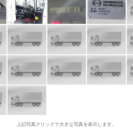
上記写真クリックで大きな写真を表示します。