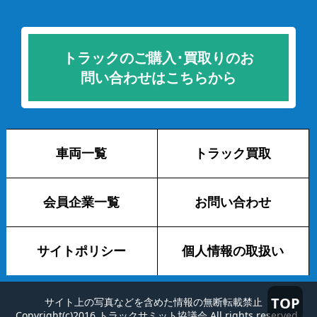
トラックのご購入･買取りのお
問い合わせはこちらから
車両一覧
トラック買取
会員企業一覧
お問い合わせ
サイトポリシー
個人情報の取扱い
TOP
サイト上の写真などを含めた情報の無断転載禁止
Copyright(c)2016 トラックサミット協議会 All rights reserved.