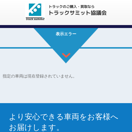
表示エラー
指定の車両は現在登録されていません。
より安心できる車両をお客様へ
お届けします。