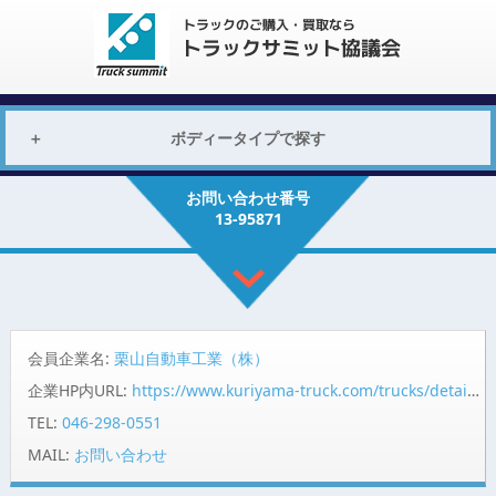
ボディータイプで探す
お問い合わせ番号
13-95871
会員企業名:
栗山自動車工業（株）
企業HP内URL:
https://www.kuriyama-truck.com/trucks/detail/95871/?pr=summit
TEL:
046-298-0551
MAIL:
お問い合わせ