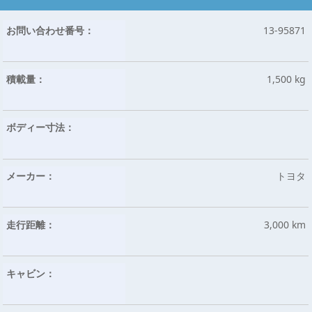
お問い合わせ番号：
13-95871
積載量：
1,500 kg
ボディー寸法：
メーカー：
トヨタ
走行距離：
3,000 km
キャビン：