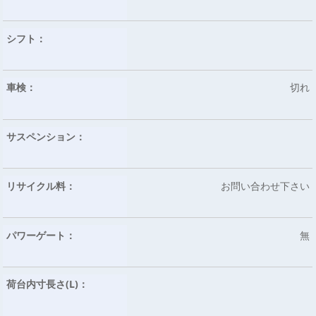
シフト：
車検：
切れ
サスペンション：
リサイクル料：
お問い合わせ下さい
パワーゲート：
無
荷台内寸長さ(L)：