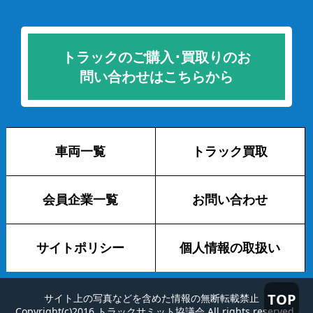
トラックのご購入･買取りのお
問い合わせはこちらから
車両一覧
トラック買取
会員企業一覧
お問い合わせ
サイトポリシー
個人情報の取扱い
TOP
サイト上の写真などを含めた情報の無断転載禁止
Copyright(c)2016 トラックサミット協議会 All rights reserved.