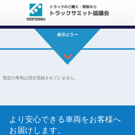
表示エラー
指定の車両は現在登録されていません。
より安心できる車両をお客様へ
お届けします。