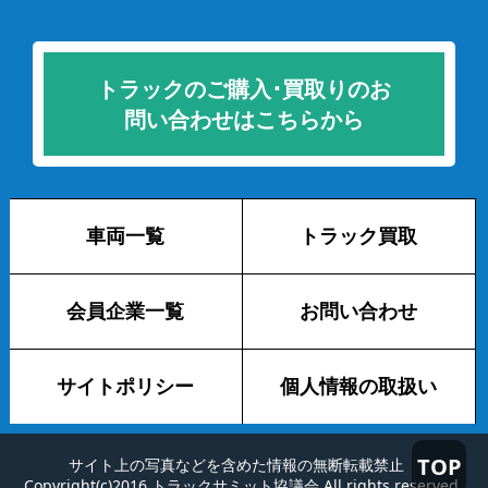
トラックのご購入･買取りのお
問い合わせはこちらから
車両一覧
トラック買取
会員企業一覧
お問い合わせ
サイトポリシー
個人情報の取扱い
TOP
サイト上の写真などを含めた情報の無断転載禁止
Copyright(c)2016 トラックサミット協議会 All rights reserved.