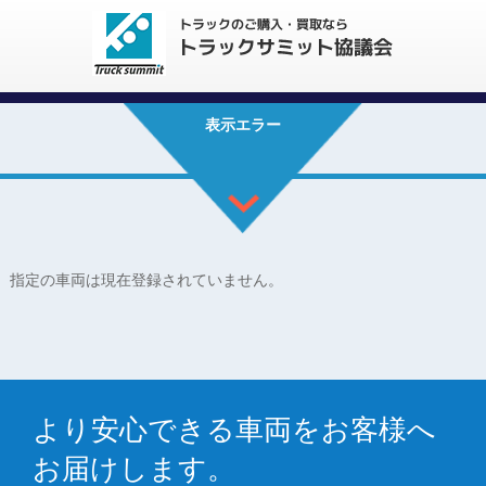
表示エラー
指定の車両は現在登録されていません。
より安心できる車両をお客様へ
お届けします。