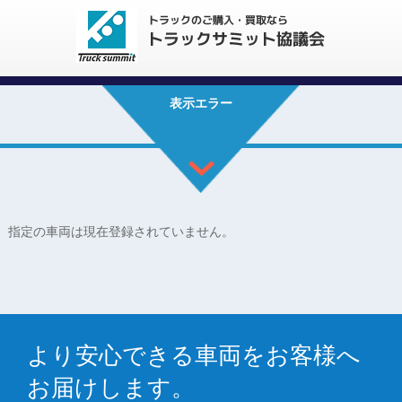
表示エラー
指定の車両は現在登録されていません。
より安心できる車両をお客様へ
お届けします。