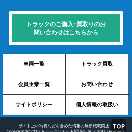
トラックのご購入･買取りのお
問い合わせはこちらから
車両一覧
トラック買取
会員企業一覧
お問い合わせ
サイトポリシー
個人情報の取扱い
TOP
サイト上の写真などを含めた情報の無断転載禁止
Copyright(c)2016 トラックサミット協議会 All rights reserved.