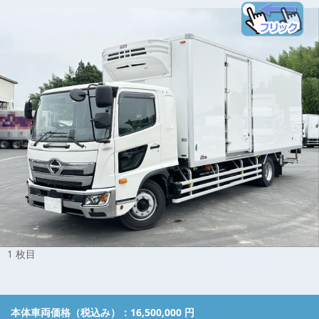
1 枚目
本体車両価格（税込み）：
16,500,000 円