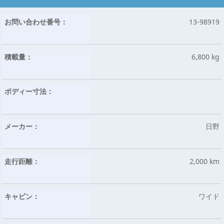
お問い合わせ番号：
13-98919
積載量：
6,800 kg
ボディー寸法：
メーカー：
日野
走行距離：
2,000 km
キャビン：
ワイド