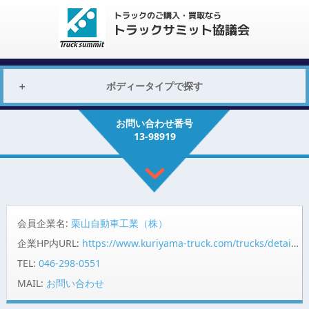
ボディータイプで探す
お問い合わせ番号
13-98919
会員企業名:
栗山自動車工業（株）
企業HP内URL:
https://www.kuriyama-truck.com/trucks/detail/98919/?pr=summit
TEL:
046-298-0551
MAIL:
お問い合わせ