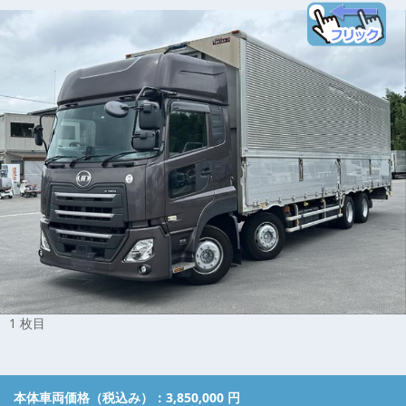
1 枚目
本体車両価格（税込み）：
3,850,000 円