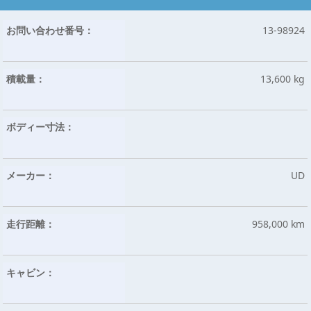
お問い合わせ番号：
13-98924
積載量：
13,600 kg
ボディー寸法：
メーカー：
UD
走行距離：
958,000 km
キャビン：