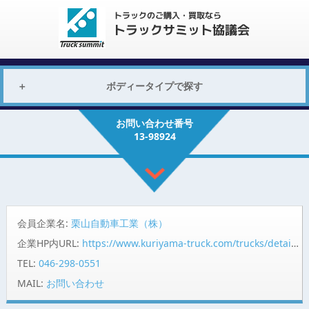
ボディータイプで探す
お問い合わせ番号
13-98924
会員企業名:
栗山自動車工業（株）
企業HP内URL:
https://www.kuriyama-truck.com/trucks/detail/98924/?pr=summit
TEL:
046-298-0551
MAIL:
お問い合わせ