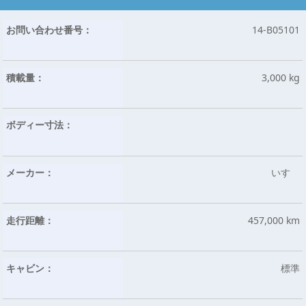
お問い合わせ番号：
14-B05101
積載量：
3,000 kg
ボディー寸法：
メーカー：
いすゞ
走行距離：
457,000 km
キャビン：
標準