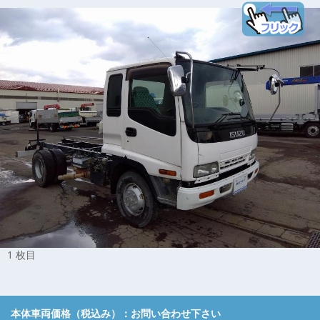
1 枚目
本体車両価格（税込み）：
お問い合わせ下さい