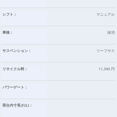
シフト：
マニュアル
車検：
抹消
サスペンション：
リーフサス
リサイクル料：
11,340 円
パワーゲート：
荷台内寸長さ(L)：