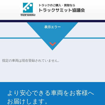
表示エラー
指定の車両は現在登録されていません。
より安心できる車両をお客様へ
お届けします。