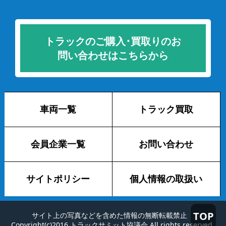
トラックのご購入･買取りのお
問い合わせはこちらから
車両一覧
トラック買取
会員企業一覧
お問い合わせ
サイトポリシー
個人情報の取扱い
TOP
サイト上の写真などを含めた情報の無断転載禁止
Copyright(c)2016 トラックサミット協議会 All rights reserved.