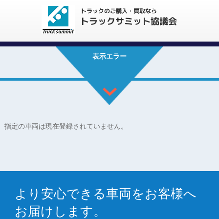
表示エラー
指定の車両は現在登録されていません。
より安心できる車両をお客様へ
お届けします。