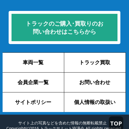
トラックのご購入･買取りのお
問い合わせはこちらから
車両一覧
トラック買取
会員企業一覧
お問い合わせ
サイトポリシー
個人情報の取扱い
TOP
サイト上の写真などを含めた情報の無断転載禁止
Copyright(c)2016 トラックサミット協議会 All rights reserved.