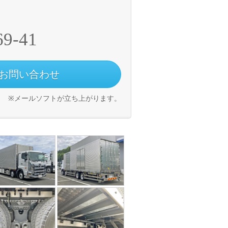
69-41
お問い合わせ
※メールソフトが立ち上がります。