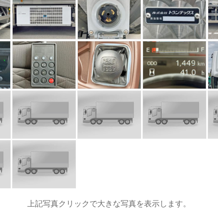
上記写真クリックで大きな写真を表示します。