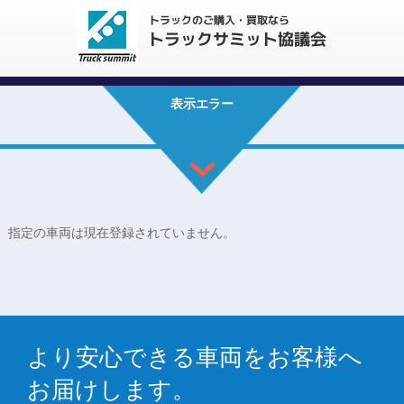
表示エラー
指定の車両は現在登録されていません。
より安心できる車両をお客様へ
お届けします。