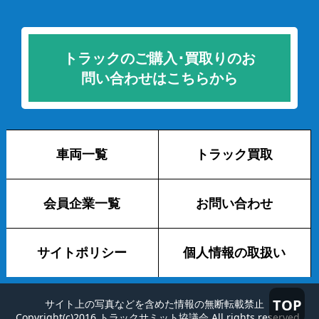
トラックのご購入･買取りのお
問い合わせはこちらから
車両一覧
トラック買取
会員企業一覧
お問い合わせ
サイトポリシー
個人情報の取扱い
TOP
サイト上の写真などを含めた情報の無断転載禁止
Copyright(c)2016 トラックサミット協議会 All rights reserved.