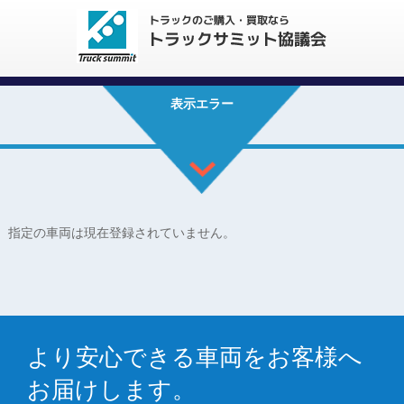
表示エラー
指定の車両は現在登録されていません。
より安心できる車両をお客様へ
お届けします。