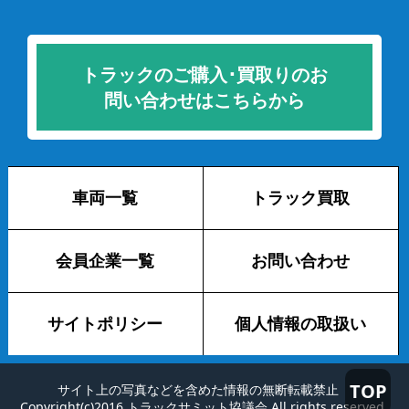
トラックのご購入･買取りのお
問い合わせはこちらから
車両一覧
トラック買取
会員企業一覧
お問い合わせ
サイトポリシー
個人情報の取扱い
TOP
サイト上の写真などを含めた情報の無断転載禁止
Copyright(c)2016 トラックサミット協議会 All rights reserved.