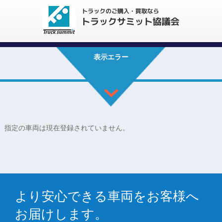
表示エラー
指定の車両は現在登録されていません。
より安心できる車両をお客様へ
お届けします。