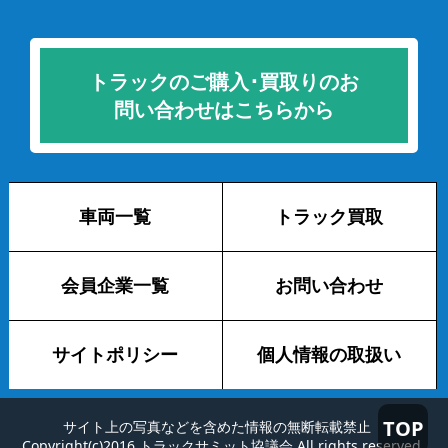
トラックのご購入･買取りのお
問い合わせはこちらから
車両一覧
トラック買取
会員企業一覧
お問い合わせ
サイトポリシー
個人情報の取扱い
TOP
サイト上の写真などを含めた情報の無断転載禁止
Copyright(c)2016 トラックサミット協議会 All rights reserved.