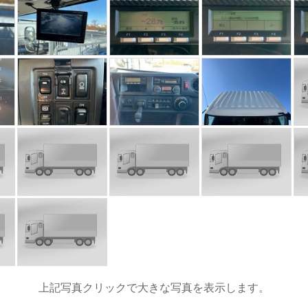
上記写真クリックで大きな写真を表示します。