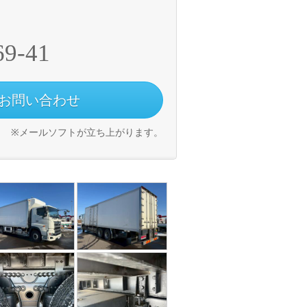
69-41
お問い合わせ
※メールソフトが立ち上がります。