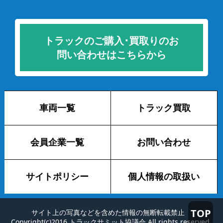
トラックのご購入･買取りのお
問い合わせはこちらから
車両一覧
トラック買取
会員企業一覧
お問い合わせ
サイトポリシー
個人情報の取扱い
TOP
サイト上の写真などを含めた情報の無断転載禁止
Copyright(c)2016 トラックサミット協議会 All rights reserved.