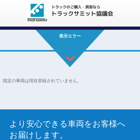
表示エラー
指定の車両は現在登録されていません。
より安心できる車両をお客様へ
お届けします。