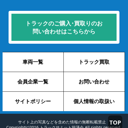
トラックのご購入･買取りのお
問い合わせはこちらから
車両一覧
トラック買取
会員企業一覧
お問い合わせ
サイトポリシー
個人情報の取扱い
TOP
サイト上の写真などを含めた情報の無断転載禁止
Copyright(c)2016 トラックサミット協議会 All rights reserved.