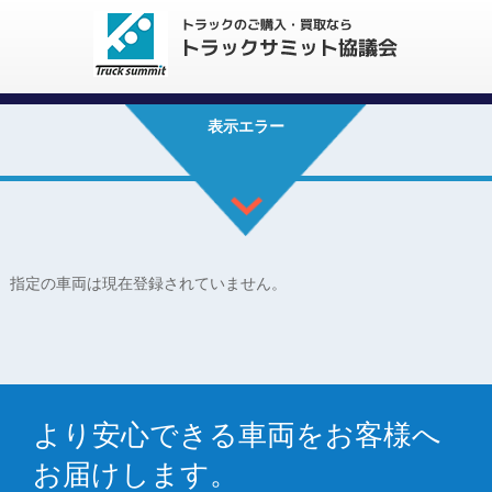
表示エラー
指定の車両は現在登録されていません。
より安心できる車両をお客様へ
お届けします。