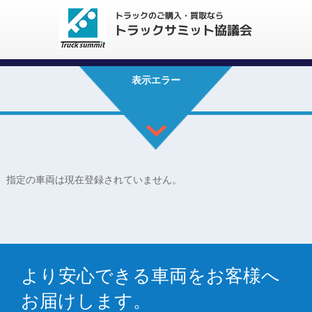
表示エラー
指定の車両は現在登録されていません。
より安心できる車両をお客様へ
お届けします。