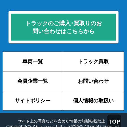
トラックのご購入･買取りのお
問い合わせはこちらから
車両一覧
トラック買取
会員企業一覧
お問い合わせ
サイトポリシー
個人情報の取扱い
TOP
サイト上の写真などを含めた情報の無断転載禁止
Copyright(c)2016 トラックサミット協議会 All rights reserved.