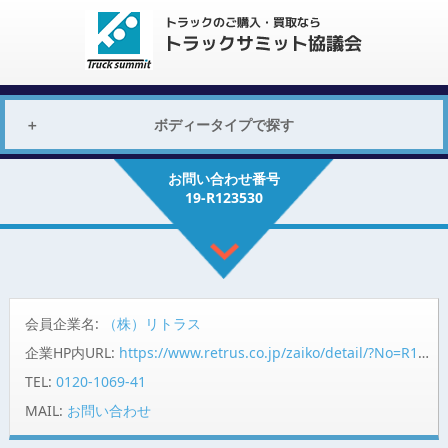
ボディータイプで探す
お問い合わせ番号
19-R123530
会員企業名:
（株）リトラス
企業HP内URL:
https://www.retrus.co.jp/zaiko/detail/?No=R123530
TEL:
0120-1069-41
MAIL:
お問い合わせ