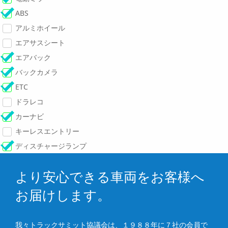
ABS
アルミホイール
エアサスシート
エアバック
バックカメラ
ETC
ドラレコ
カーナビ
キーレスエントリー
ディスチャージランプ
より安心できる車両をお客様へ
お届けします。
我々トラックサミット協議会は、１９８８年に７社の会員で