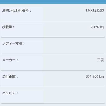
お問い合わせ番号：
19-R123530
積載量：
2,150 kg
ボディー寸法：
メーカー：
三菱
走行距離：
361,960 km
キャビン：