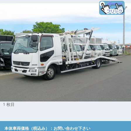
1 枚目
本体車両価格（税込み）：
お問い合わせ下さい