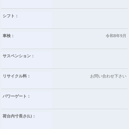
シフト：
車検：
令和8年9月
サスペンション：
リサイクル料：
お問い合わせ下さい
パワーゲート：
荷台内寸長さ(L)：