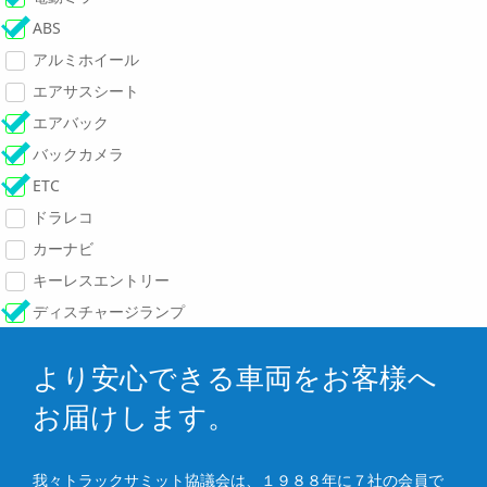
ABS
アルミホイール
エアサスシート
エアバック
バックカメラ
ETC
ドラレコ
カーナビ
キーレスエントリー
ディスチャージランプ
より安心できる車両をお客様へ
お届けします。
我々トラックサミット協議会は、１９８８年に７社の会員で