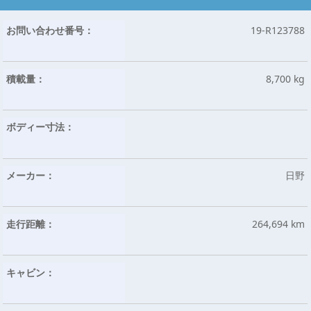
お問い合わせ番号：
19-R123788
積載量：
8,700 kg
ボディー寸法：
メーカー：
日野
走行距離：
264,694 km
キャビン：