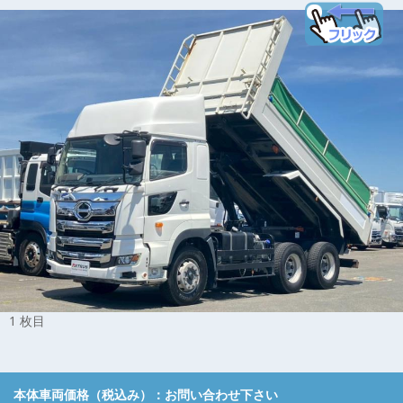
1 枚目
本体車両価格（税込み）：
お問い合わせ下さい