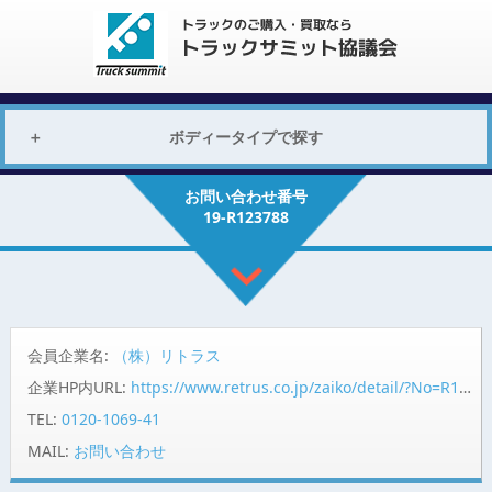
ボディータイプで探す
お問い合わせ番号
19-R123788
会員企業名:
（株）リトラス
企業HP内URL:
https://www.retrus.co.jp/zaiko/detail/?No=R123788
TEL:
0120-1069-41
MAIL:
お問い合わせ