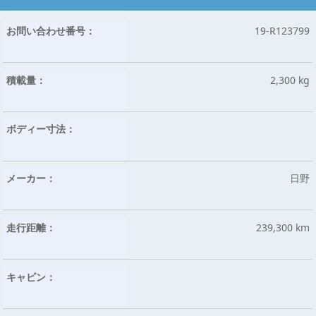
お問い合わせ番号：
19-R123799
積載量：
2,300 kg
ボディー寸法：
メーカー：
日野
走行距離：
239,300 km
キャビン：