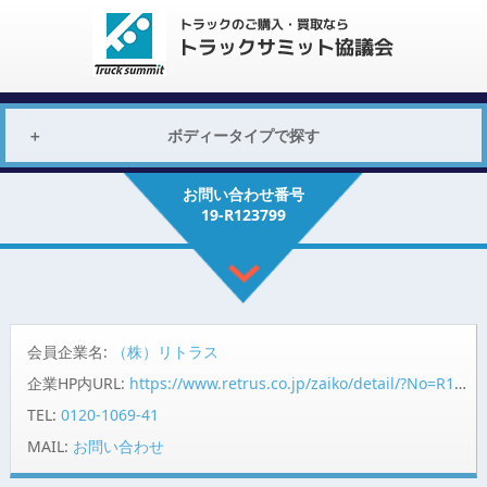
ボディータイプで探す
お問い合わせ番号
19-R123799
会員企業名:
（株）リトラス
企業HP内URL:
https://www.retrus.co.jp/zaiko/detail/?No=R123799
TEL:
0120-1069-41
MAIL:
お問い合わせ