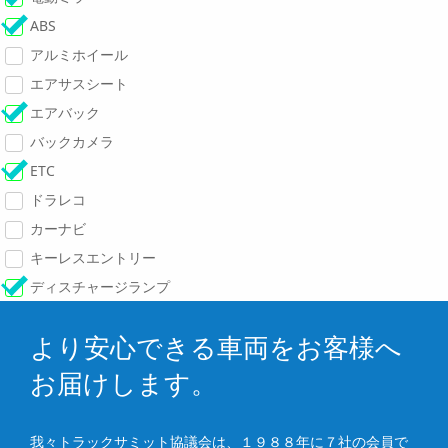
ABS
アルミホイール
エアサスシート
エアバック
バックカメラ
ETC
ドラレコ
カーナビ
キーレスエントリー
ディスチャージランプ
より安心できる車両をお客様へ
お届けします。
我々トラックサミット協議会は、１９８８年に７社の会員で