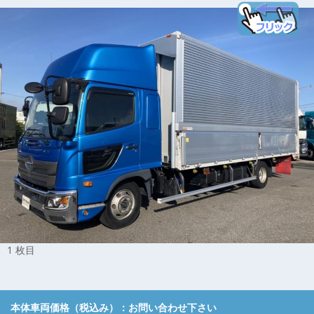
1 枚目
本体車両価格（税込み）：
お問い合わせ下さい