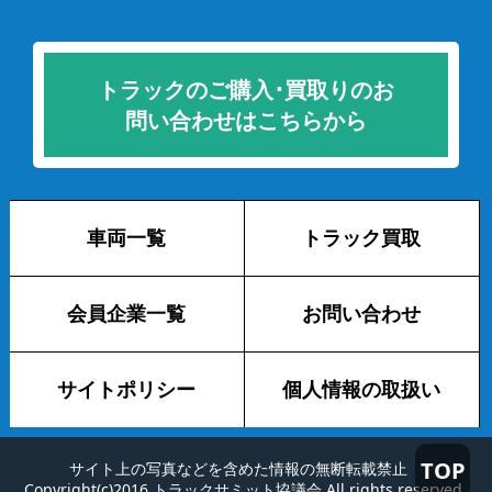
トラックのご購入･買取りのお
問い合わせはこちらから
車両一覧
トラック買取
会員企業一覧
お問い合わせ
サイトポリシー
個人情報の取扱い
TOP
サイト上の写真などを含めた情報の無断転載禁止
Copyright(c)2016 トラックサミット協議会 All rights reserved.