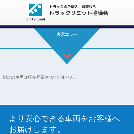
表示エラー
指定の車両は現在登録されていません。
より安心できる車両をお客様へ
お届けします。