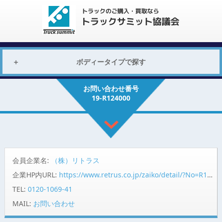
ボディータイプで探す
お問い合わせ番号
19-R124000
会員企業名:
（株）リトラス
企業HP内URL:
https://www.retrus.co.jp/zaiko/detail/?No=R124000
TEL:
0120-1069-41
MAIL:
お問い合わせ