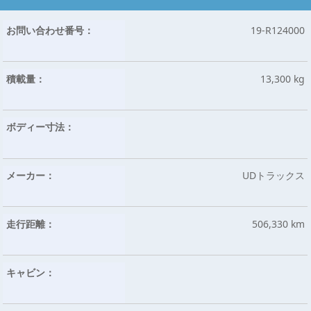
お問い合わせ番号：
19-R124000
積載量：
13,300 kg
ボディー寸法：
メーカー：
UDトラックス
走行距離：
506,330 km
キャビン：