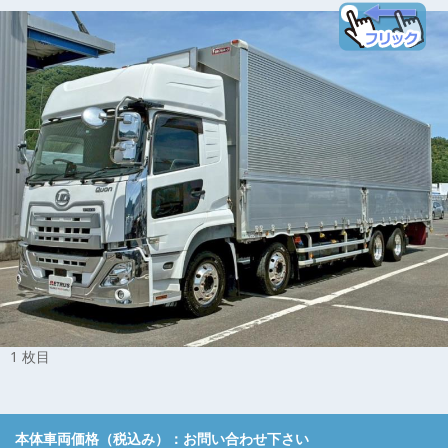
1 枚目
本体車両価格（税込み）：
お問い合わせ下さい