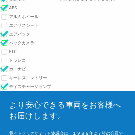
ABS
アルミホイール
エアサスシート
エアバック
バックカメラ
ETC
ドラレコ
カーナビ
キーレスエントリー
ディスチャージランプ
より安心できる車両をお客様へ
お届けします。
我々トラックサミット協議会は、１９８８年に７社の会員で