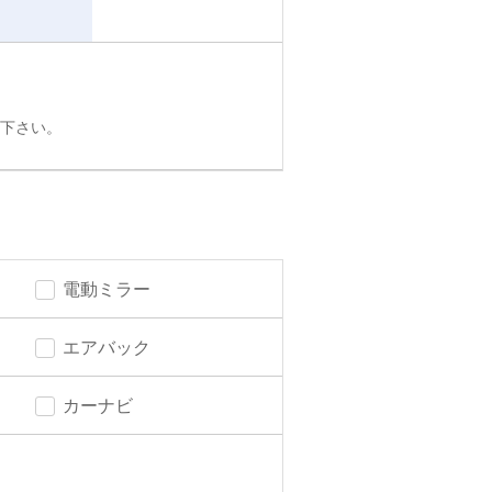
下さい。
電動ミラー
エアバック
カーナビ