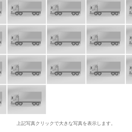
上記写真クリックで大きな写真を表示します。