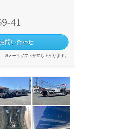
69-41
お問い合わせ
※メールソフトが立ち上がります。