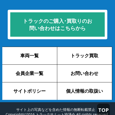
トラックのご購入･買取りのお
問い合わせはこちらから
車両一覧
トラック買取
会員企業一覧
お問い合わせ
サイトポリシー
個人情報の取扱い
TOP
サイト上の写真などを含めた情報の無断転載禁止
Copyright(c)2016 トラックサミット協議会 All rights reserved.