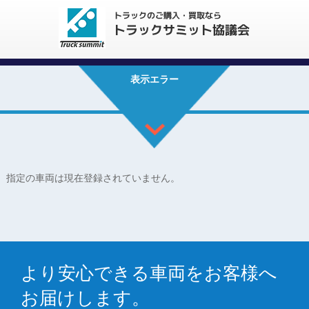
表示エラー
指定の車両は現在登録されていません。
より安心できる車両をお客様へ
お届けします。