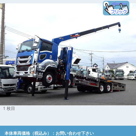
1 枚目
本体車両価格（税込み）：
お問い合わせ下さい