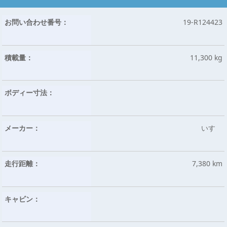
お問い合わせ番号：
19-R124423
積載量：
11,300 kg
ボディー寸法：
メーカー：
いすゞ
走行距離：
7,380 km
キャビン：