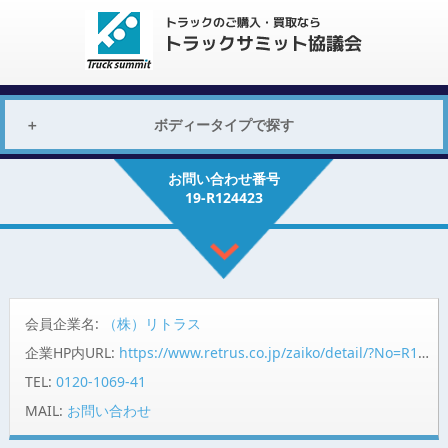
ボディータイプで探す
お問い合わせ番号
19-R124423
会員企業名:
（株）リトラス
企業HP内URL:
https://www.retrus.co.jp/zaiko/detail/?No=R124423
TEL:
0120-1069-41
MAIL:
お問い合わせ