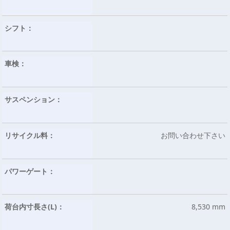
シフト：
車検：
サスペンション：
リサイクル料：
お問い合わせ下さい
パワーゲート：
荷台内寸長さ(L)：
8,530 mm