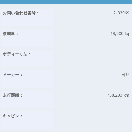
お問い合わせ番号：
2-B3969
積載量：
13,900 kg
ボディー寸法：
メーカー：
日野
走行距離：
758,203 km
キャビン：