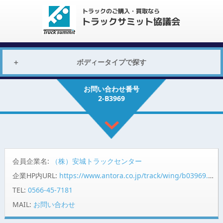
ボディータイプで探す
お問い合わせ番号
2-B3969
会員企業名:
（株）安城トラックセンター
企業HP内URL:
https://www.antora.co.jp/track/wing/b03969.html
TEL:
0566-45-7181
MAIL:
お問い合わせ