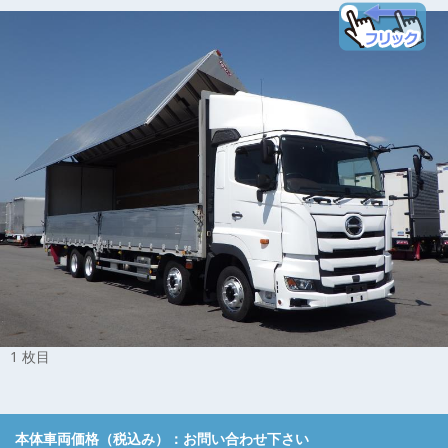
1 枚目
本体車両価格（税込み）：
お問い合わせ下さい