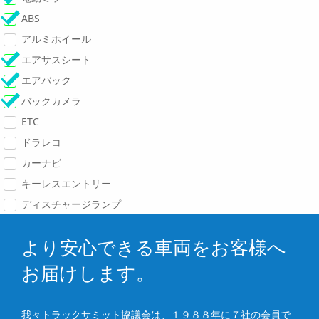
ABS
アルミホイール
エアサスシート
エアバック
バックカメラ
ETC
ドラレコ
カーナビ
キーレスエントリー
ディスチャージランプ
より安心できる車両をお客様へ
お届けします。
我々トラックサミット協議会は、１９８８年に７社の会員で