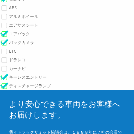
ABS
アルミホイール
エアサスシート
エアバック
バックカメラ
ETC
ドラレコ
カーナビ
キーレスエントリー
ディスチャージランプ
より安心できる車両をお客様へ
お届けします。
我々トラックサミット協議会は、１９８８年に７社の会員で