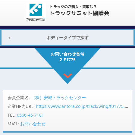
ボディータイプで探す
お問い合わせ番号
2-F1775
会員企業名:
（株）安城トラックセンター
企業HP内URL:
https://www.antora.co.jp/track/wing/f01775.html
TEL:
0566-45-7181
MAIL:
お問い合わせ