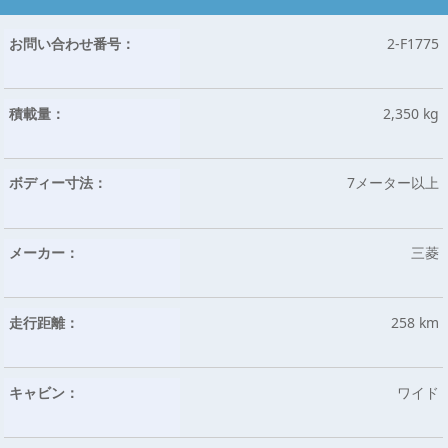
お問い合わせ番号：
2-F1775
積載量：
2,350 kg
ボディー寸法：
7メーター以上
メーカー：
三菱
走行距離：
258 km
キャビン：
ワイド