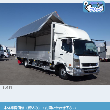
1 枚目
本体車両価格（税込み）：
お問い合わせ下さい