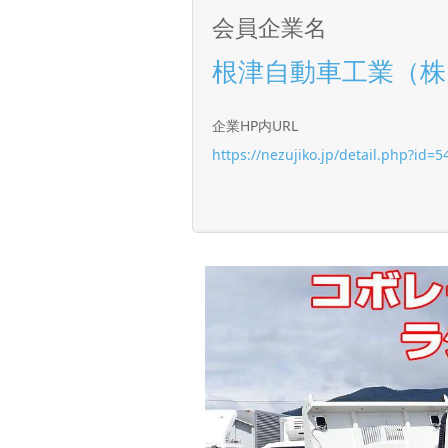
会員企業名
根津自動車工業（株
企業HP内URL
https://nezujiko.jp/detail.php?id=