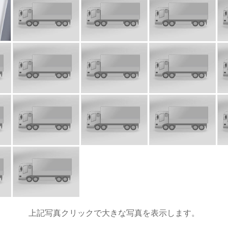
上記写真クリックで大きな写真を表示します。