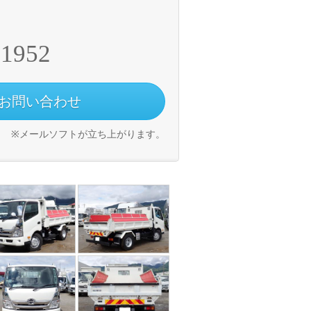
-1952
お問い合わせ
※メールソフトが立ち上がります。