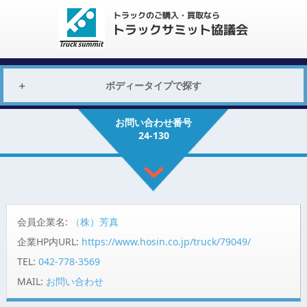
ボディータイプで探す
お問い合わせ番号
24-130
会員企業名:
（株）芳真
企業HP内URL:
https://www.hosin.co.jp/truck/79049/
TEL:
042-778-3569
MAIL:
お問い合わせ