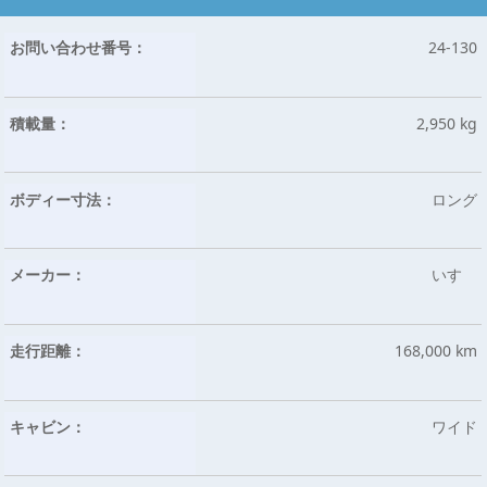
お問い合わせ番号：
24-130
積載量：
2,950 kg
ボディー寸法：
ロング
メーカー：
いすゞ
走行距離：
168,000 km
キャビン：
ワイド