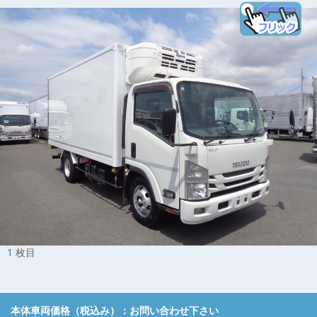
1 枚目
本体車両価格（税込み）：
お問い合わせ下さい