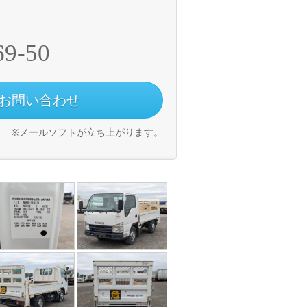
69-50
お問い合わせ
※メールソフトが立ち上がります。