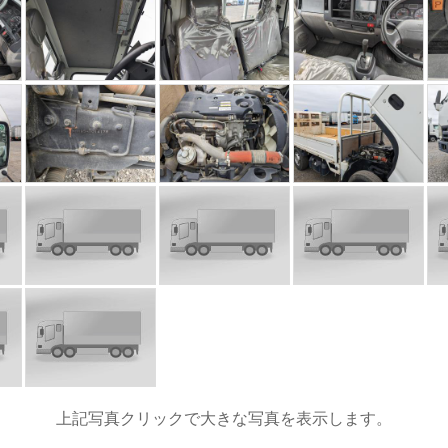
上記写真クリックで大きな写真を表示します。