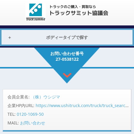
ボディータイプで探す
お問い合わせ番号
27-0538122
会員企業名:
（株）ウシジマ
企業HP内URL:
https://www.ushitruck.com/truck/truck_search/detail?vehicle=17941
TEL:
0120-1069-50
MAIL:
お問い合わせ