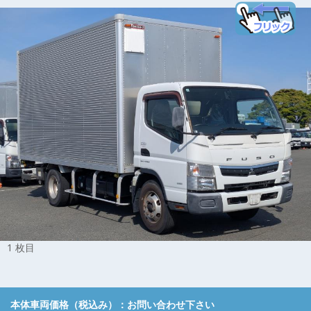
1 枚目
本体車両価格（税込み）：
お問い合わせ下さい