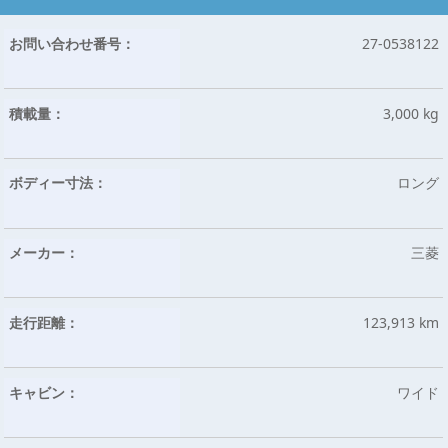
お問い合わせ番号：
27-0538122
積載量：
3,000 kg
ボディー寸法：
ロング
メーカー：
三菱
走行距離：
123,913 km
キャビン：
ワイド