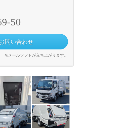
69-50
お問い合わせ
※メールソフトが立ち上がります。