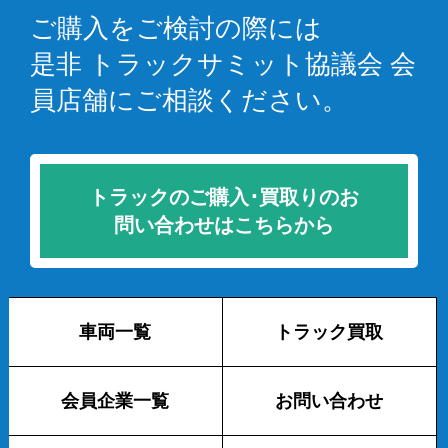
ご購入をご検討の際には
是非 トラックサミット協議会 会
員店舗にご相談ください。
トラックのご購入･買取りのお
問い合わせはこちらから
車両一覧
トラック買取
会員企業一覧
お問い合わせ