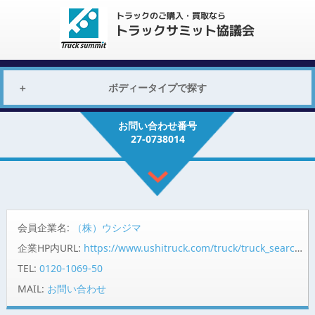
ボディータイプで探す
お問い合わせ番号
27-0738014
会員企業名:
（株）ウシジマ
企業HP内URL:
https://www.ushitruck.com/truck/truck_search/detail?vehicle=17359
TEL:
0120-1069-50
MAIL:
お問い合わせ