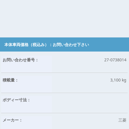
本体車両価格（税込み）：
お問い合わせ下さい
お問い合わせ番号：
27-0738014
積載量：
3,100 kg
ボディー寸法：
メーカー：
三菱