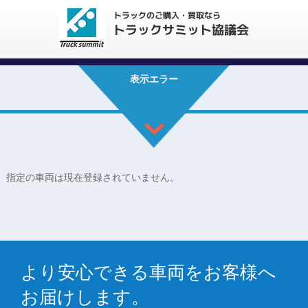
表示エラー
指定の車両は現在登録されていません。
より安心できる車両をお客様へ
お届けします。