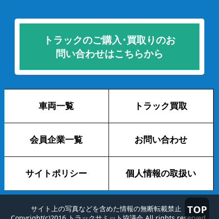
トラックのご購入･買取りのお
問い合わせはこちらから
車両一覧
トラック買取
会員企業一覧
お問い合わせ
サイトポリシー
個人情報の取扱い
TOP
サイト上の写真などを含めた情報の無断転載禁止
Copyright(c)2016 トラックサミット協議会 All rights reserved.