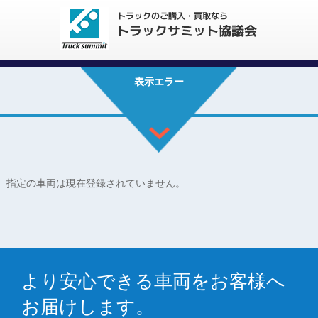
表示エラー
指定の車両は現在登録されていません。
より安心できる車両をお客様へ
お届けします。