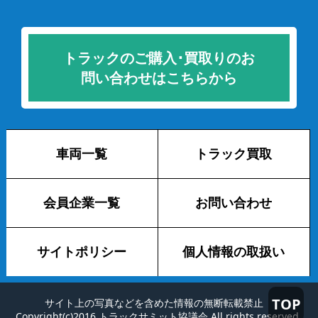
トラックのご購入･買取りのお
問い合わせはこちらから
車両一覧
トラック買取
会員企業一覧
お問い合わせ
サイトポリシー
個人情報の取扱い
TOP
サイト上の写真などを含めた情報の無断転載禁止
Copyright(c)2016 トラックサミット協議会 All rights reserved.