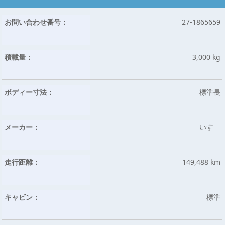
お問い合わせ番号：
27-1865659
積載量：
3,000 kg
ボディー寸法：
標準長
メーカー：
いすゞ
走行距離：
149,488 km
キャビン：
標準