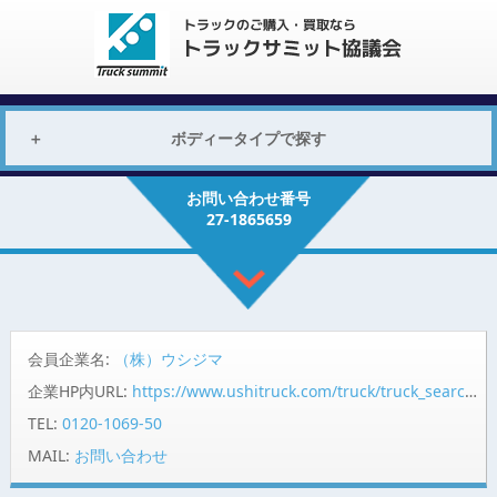
ボディータイプで探す
お問い合わせ番号
27-1865659
会員企業名:
（株）ウシジマ
企業HP内URL:
https://www.ushitruck.com/truck/truck_search/detail?vehicle=17675
TEL:
0120-1069-50
MAIL:
お問い合わせ