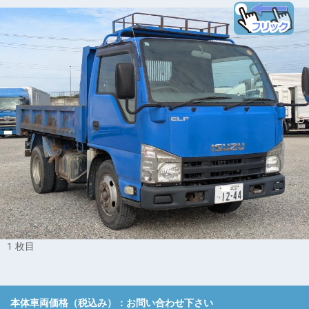
1 枚目
本体車両価格（税込み）：
お問い合わせ下さい