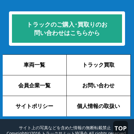
トラックのご購入･買取りのお
問い合わせはこちらから
車両一覧
トラック買取
会員企業一覧
お問い合わせ
サイトポリシー
個人情報の取扱い
TOP
サイト上の写真などを含めた情報の無断転載禁止
Copyright(c)2016 トラックサミット協議会 All rights reserved.