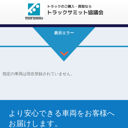
表示エラー
指定の車両は現在登録されていません。
より安心できる車両をお客様へ
お届けします。