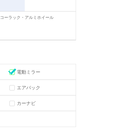
コーラック・アルミホイール
電動ミラー
エアバック
カーナビ