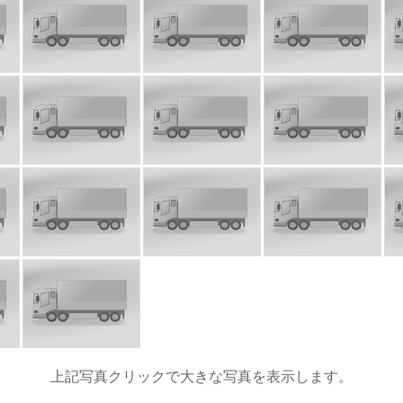
上記写真クリックで大きな写真を表示します。