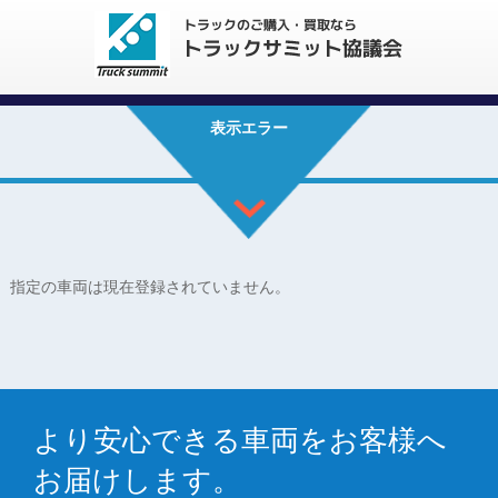
表示エラー
指定の車両は現在登録されていません。
より安心できる車両をお客様へ
お届けします。