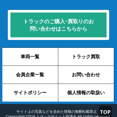
トラックのご購入･買取りのお
問い合わせはこちらから
車両一覧
トラック買取
会員企業一覧
お問い合わせ
サイトポリシー
個人情報の取扱い
TOP
サイト上の写真などを含めた情報の無断転載禁止
Copyright(c)2016 トラックサミット協議会 All rights reserved.