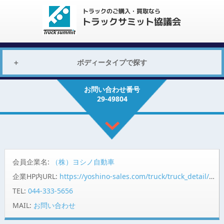
ボディータイプで探す
お問い合わせ番号
29-49804
会員企業名:
（株）ヨシノ自動車
企業HP内URL:
https://yoshino-sales.com/truck/truck_detail/?id=53120
TEL:
044-333-5656
MAIL:
お問い合わせ