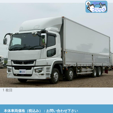
1 枚目
本体車両価格（税込み）：
お問い合わせ下さい