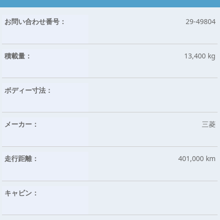
お問い合わせ番号：
29-49804
積載量：
13,400 kg
ボディー寸法：
メーカー：
三菱
走行距離：
401,000 km
キャビン：