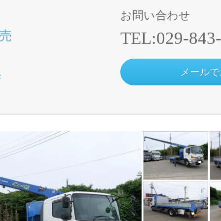
お問い合わせ
売
TEL:
029-843
メールで
2