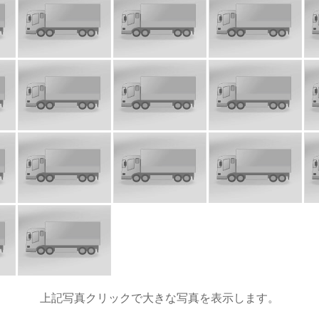
上記写真クリックで大きな写真を表示します。