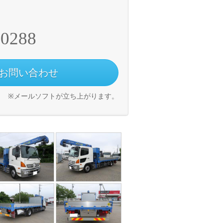
-0288
お問い合わせ
※メールソフトが立ち上がります。