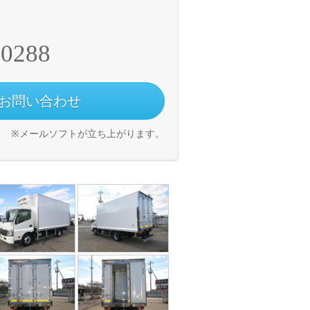
-0288
お問い合わせ
※メールソフトが立ち上がります。