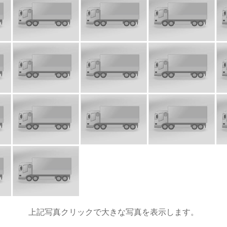
上記写真クリックで大きな写真を表示します。