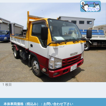
1 枚目
本体車両価格（税込み）：
お問い合わせ下さい