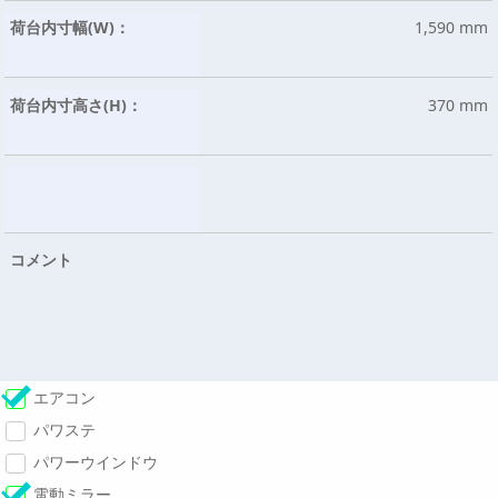
荷台内寸幅(W)：
1,590 mm
荷台内寸高さ(H)：
370 mm
コメント
エアコン
パワステ
パワーウインドウ
電動ミラー