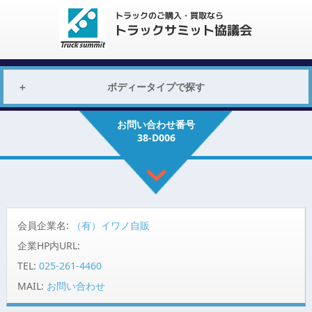
ボディータイプで探す
お問い合わせ番号
38-D006
会員企業名:
（有）イワノ自販
企業HP内URL:
TEL:
025-261-4460
MAIL:
お問い合わせ