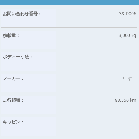
お問い合わせ番号：
38-D006
積載量：
3,000 kg
ボディー寸法：
メーカー：
いすゞ
走行距離：
83,550 km
キャビン：