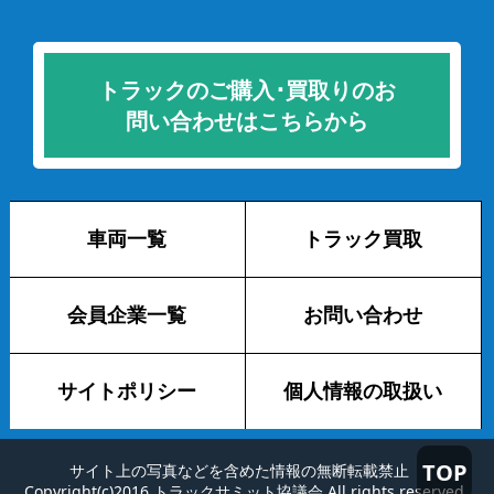
トラックのご購入･買取りのお
問い合わせはこちらから
車両一覧
トラック買取
会員企業一覧
お問い合わせ
サイトポリシー
個人情報の取扱い
TOP
サイト上の写真などを含めた情報の無断転載禁止
Copyright(c)2016 トラックサミット協議会 All rights reserved.