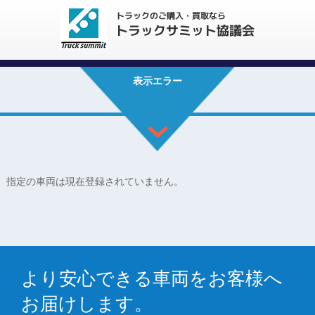
表示エラー
指定の車両は現在登録されていません。
より安心できる車両をお客様へ
お届けします。