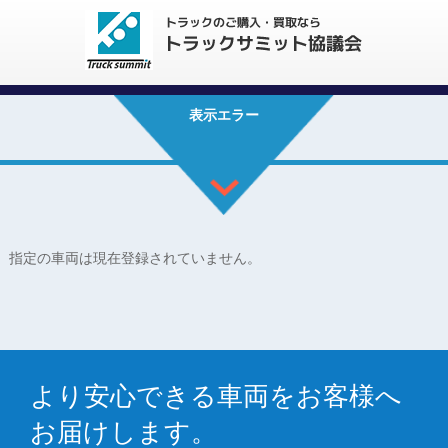
表示エラー
指定の車両は現在登録されていません。
より安心できる車両をお客様へ
お届けします。