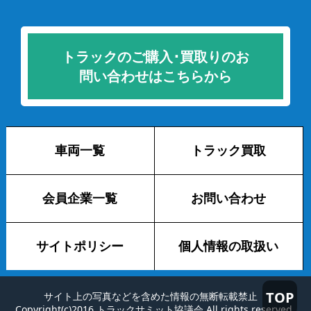
トラックのご購入･買取りのお
問い合わせはこちらから
車両一覧
トラック買取
会員企業一覧
お問い合わせ
サイトポリシー
個人情報の取扱い
TOP
サイト上の写真などを含めた情報の無断転載禁止
Copyright(c)2016 トラックサミット協議会 All rights reserved.