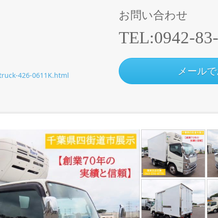
お問い合わせ
TEL:
0942-83
メールで
/truck-426-0611K.html