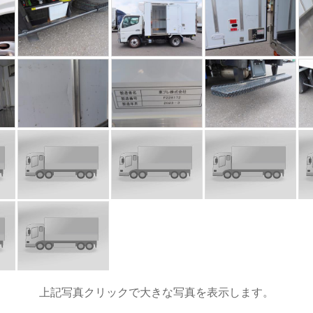
上記写真クリックで大きな写真を表示します。