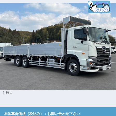
1 枚目
本体車両価格（税込み）：
お問い合わせ下さい