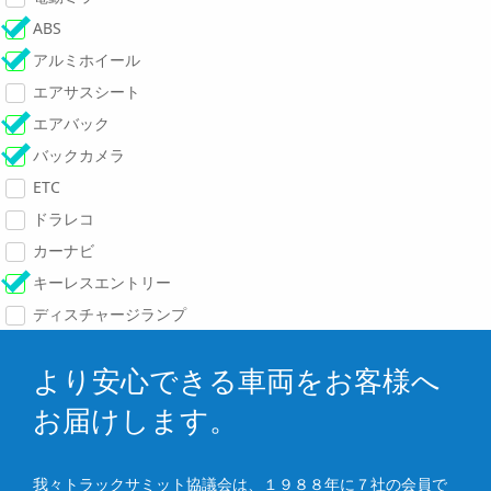
ABS
アルミホイール
エアサスシート
エアバック
バックカメラ
ETC
ドラレコ
カーナビ
キーレスエントリー
ディスチャージランプ
より安心できる車両をお客様へ
お届けします。
我々トラックサミット協議会は、１９８８年に７社の会員で