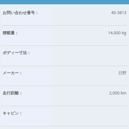
お問い合わせ番号：
40-3813
積載量：
14,000 kg
ボディー寸法：
メーカー：
日野
走行距離：
2,000 km
キャビン：