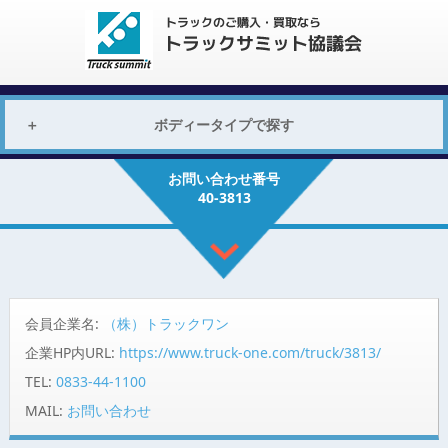
ボディータイプで探す
お問い合わせ番号
40-3813
会員企業名:
（株）トラックワン
企業HP内URL:
https://www.truck-one.com/truck/3813/
TEL:
0833-44-1100
MAIL:
お問い合わせ